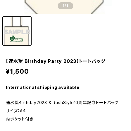
1
/1
【速水奨 Birthday Party 2023】トートバッグ
¥1,500
International shipping available
速水奨Birthday2023 & RushStyle10周年記念トートバッグ
サイズ：A４
内ポケット付き