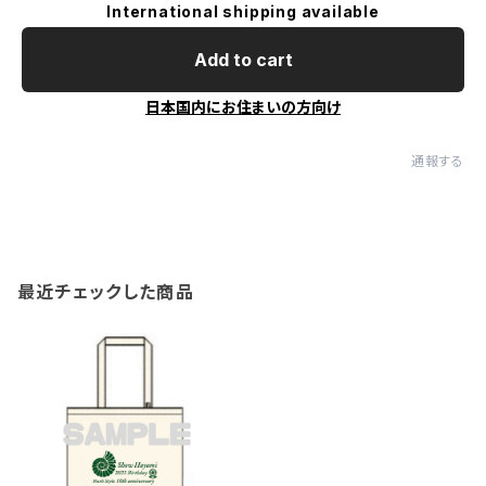
International shipping available
Add to cart
日本国内にお住まいの方向け
通報する
最近チェックした商品