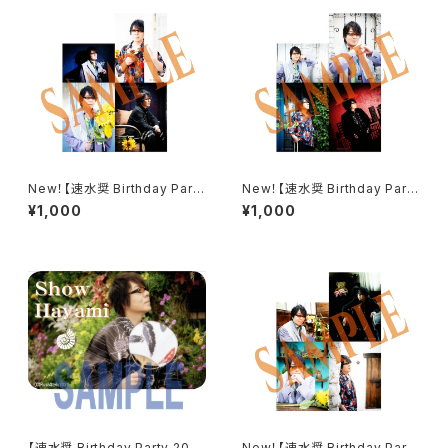
New！【速水奨 Birthday Party
New！【速水奨 Birthday Party
2026】ブロマイドCセット
2026】ブロマイドBセット
¥1,000
¥1,000
【速水奨 Birthday Party 202
New！【速水奨 Birthday Party