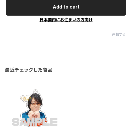
Add to cart
日本国内にお住まいの方向け
通報する
最近チェックした商品