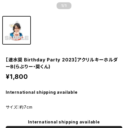
1
/1
【速水奨 Birthday Party 2023】アクリルキーホルダ
ーB(らぶりー・奨くん)
¥1,800
International shipping available
サイズ：約7cm
International shipping available