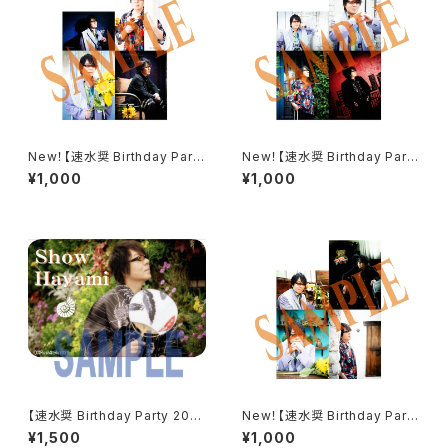
New！【速水奨 Birthday Party
New！【速水奨 Birthday Party
2026】ブロマイドCセット
2026】ブロマイドBセット
¥1,000
¥1,000
【速水奨 Birthday Party 202
New！【速水奨 Birthday Party
4】プリントスクエア缶
2026】ブロマイドAセット
¥1,500
¥1,000