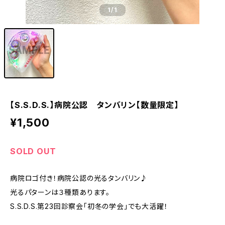
1
/1
【S.S.D.S.】病院公認 タンバリン【数量限定】
¥1,500
SOLD OUT
病院ロゴ付き！病院公認の光るタンバリン♪
光るパターンは３種類あります。
S.S.D.S.第23回診察会「初冬の学会」でも大活躍！