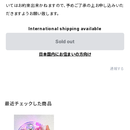
いてはお約束出来かねますので、予めご了承の上お申し込みいた
だきますようお願い致します。
International shipping available
Sold out
日本国内にお住まいの方向け
通報する
最近チェックした商品