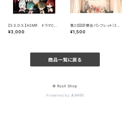
【S.S.D.S.】ASMR ドラマCD
第22回診察会パンフレット（201
「愛の特別診察室」
8年12月23日開催）
¥3,000
¥1,500
商品一覧に戻る
© Rush Shop
Powered by