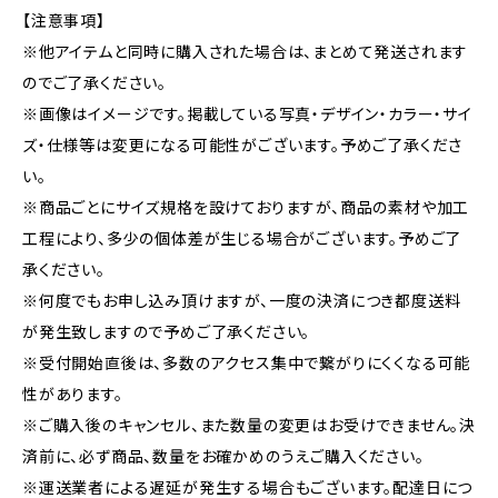
【注意事項】
※他アイテムと同時に購入された場合は、まとめて発送されます
のでご了承ください。
※画像はイメージです。掲載している写真・デザイン・カラー・サイ
ズ・仕様等は変更になる可能性がございます。予めご了承くださ
い。
※商品ごとにサイズ規格を設けておりますが、商品の素材や加工
工程により、多少の個体差が生じる場合がございます。予めご了
承ください。
※何度でもお申し込み頂けますが、一度の決済につき都度送料
が発生致しますので予めご了承ください。
※受付開始直後は、多数のアクセス集中で繋がりにくくなる可能
性があります。
※ご購入後のキャンセル、また数量の変更はお受けできません。決
済前に、必ず商品、数量をお確かめのうえご購入ください。
※運送業者による遅延が発生する場合もございます。配達日につ