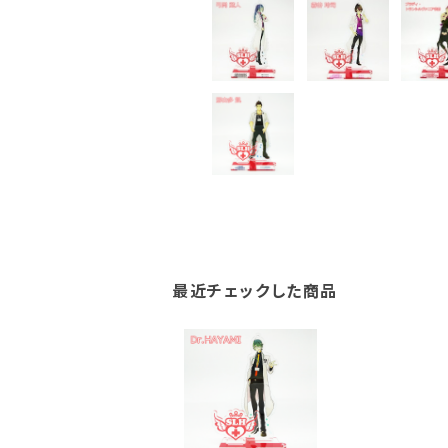
最近チェックした商品