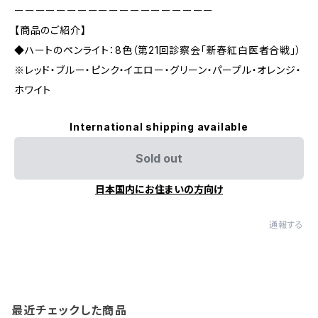
ーーーーーーーーーーーーーーーーーーー
【商品のご紹介】
◆ハートのペンライト：8色（第21回診察会「新春紅白医者合戦」）
※レッド・ブルー・ピンク・イエロー・グリーン・パープル・オレンジ・
ホワイト
International shipping available
Sold out
日本国内にお住まいの方向け
通報する
最近チェックした商品