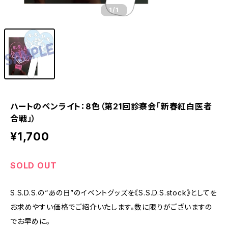
1
/1
ハートのペンライト：8色（第21回診察会「新春紅白医者
合戦」）
¥1,700
SOLD OUT
S.S.D.S.の“あの日”のイベントグッズを《S.S.D.S.stock》としてを
お求めやすい価格でご紹介いたします。数に限りがございますの
でお早めに。